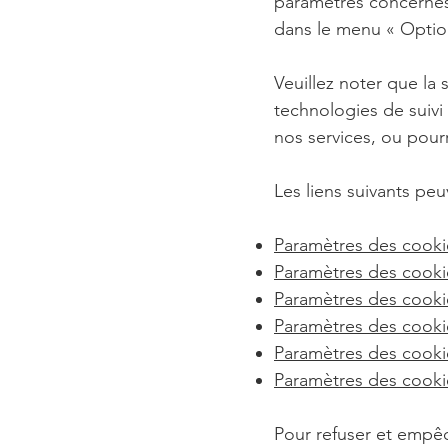
paramètres concernés
dans le menu
«
Opti
Veuillez noter que la
technologies de suivi
nos services, ou pour
Les liens suivants peu
Paramètres des cooki
Paramètres des cooki
Paramètres des cook
Paramètres des cookie
Paramètres des cookie
Paramètres des cooki
Pour refuser et empêc