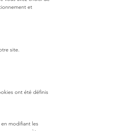
nctionnement et
tre site.
okies ont été définis
 en modifiant les