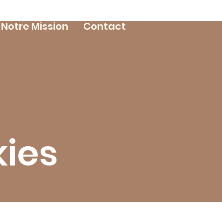
Notre Mission
Contact
kies