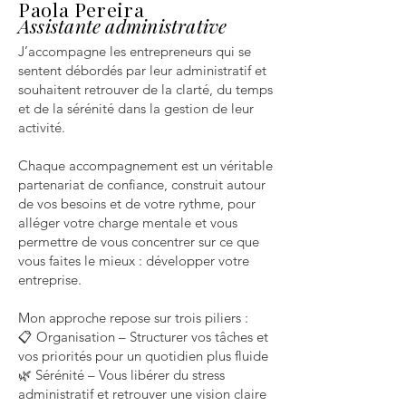
Paola Pereira
Assistante
administrative
J’accompagne les entrepreneurs qui se
sentent débordés par leur administratif et
souhaitent retrouver de la clarté, du temps
et de la sérénité dans la gestion de leur
activité.
Chaque accompagnement est un véritable
partenariat de confiance, construit autour
de vos besoins et de votre rythme, pour
alléger votre charge mentale et vous
permettre de vous concentrer sur ce que
vous faites le mieux : développer votre
entreprise.
Mon approche repose sur trois piliers :
📋 Organisation – Structurer vos tâches et
vos priorités pour un quotidien plus fluide
🌿 Sérénité – Vous libérer du stress
administratif et retrouver une vision claire