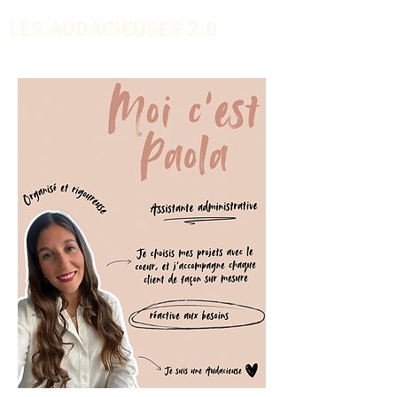
LES AUDACIEUSES 2.0