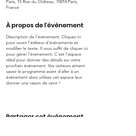
Paris, 15 Rue du Château, 75014 Paris,
France
À propos de l'événement
Description de l'événement. Cliquez ici
pour ouvrir l'éditeur d'événements et
modifier le texte. Il vous suffit de cliquer ici
pour gérer l'événement. C'est l'espace
idéal pour donner des détails sur votre
prochain événement. Vos visiteurs aiment
savoir le programme avant d'aller à un
événement alors utilisez cet espace leur
donner une raison de venir !
Partager cet événement